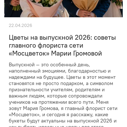
22.04.2026
Цветы на выпускной 2026: советы
главного флориста сети
«Мосцветок» Марии Громовой
Выпускной — это особенный день,
наполненный эмоциями, благодарностью и
надеждами на будущее. Цветы в этот момент
становятся не просто подарком, а символом
признательности учителям, родителям и
важным людям, которые сопровождали
учеников на протяжении всего пути. Меня
зовут Мария Громова, я главный флорист сети
«Мосцветок», и сегодня я расскажу, какие
букеты будут актуальны на выпускной 2026 и
как выбрать идеальные цветы для этого