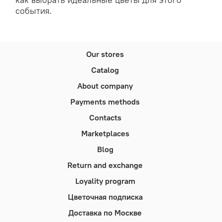
события.
Our stores
Catalog
About company
Payments methods
Contacts
Marketplaces
Blog
Return and exchange
Loyality program
Цветочная подписка
Доставка по Москве