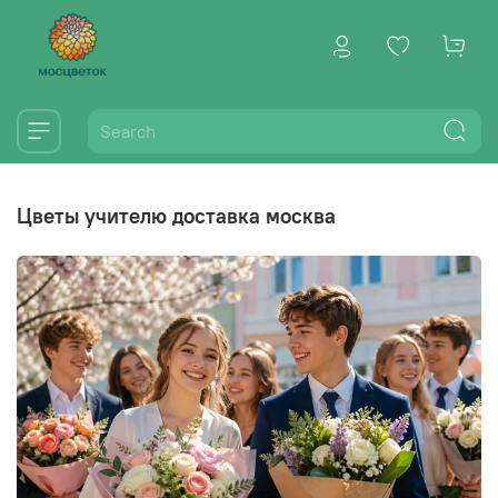
цветы учителю доставка москва