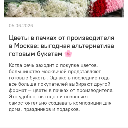
05.06.2026
Цветы в пачках от производителя
в Москве: выгодная альтернатива
готовым букетам 🌸
Когда речь заходит о покупке цветов,
большинство москвичей представляют
готовые букеты. Однако в последние годы
все больше покупателей выбирают другой
формат — цветы в пачках от производителя.
Это удобно, выгодно и позволяет
самостоятельно создавать композиции для
дома, праздников и подарков.