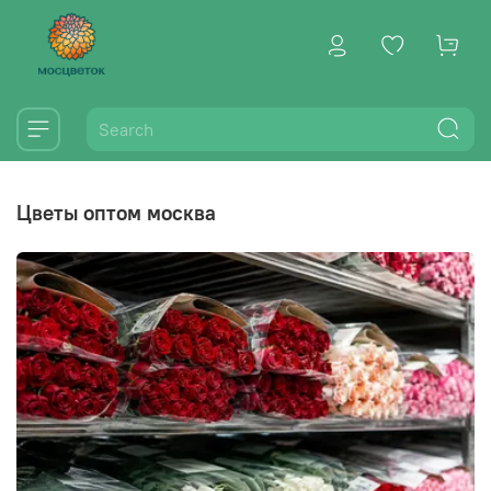
цветы оптом москва