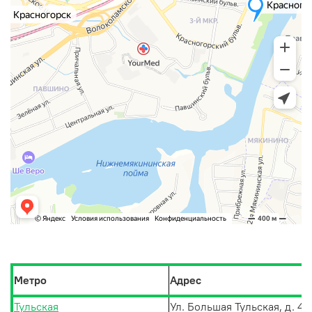
Метро
Адрес
Тульская
Ул. Большая Тульская, д. 46