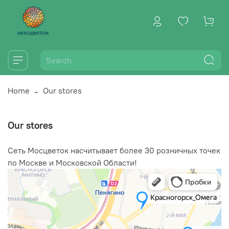
Home
Our stores
Our stores
Сеть Мосцветок насчитывает более 30 розничных точек
по Москве и Московской Области!