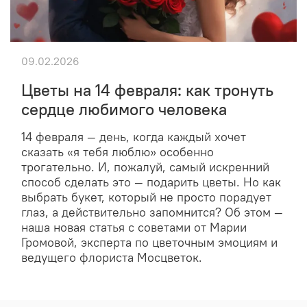
09.02.2026
Цветы на 14 февраля: как тронуть
сердце любимого человека
14 февраля — день, когда каждый хочет
сказать «я тебя люблю» особенно
трогательно. И, пожалуй, самый искренний
способ сделать это — подарить цветы. Но как
выбрать букет, который не просто порадует
глаз, а действительно запомнится? Об этом —
наша новая статья с советами от Марии
Громовой, эксперта по цветочным эмоциям и
ведущего флориста Мосцветок.