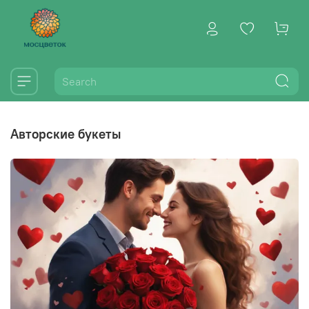
авторские букеты