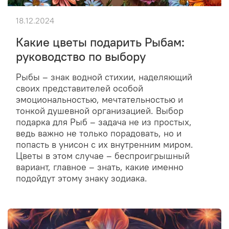
18.12.2024
Какие цветы подарить Рыбам:
руководство по выбору
Рыбы – знак водной стихии, наделяющий
своих представителей особой
эмоциональностью, мечтательностью и
тонкой душевной организацией. Выбор
подарка для Рыб – задача не из простых,
ведь важно не только порадовать, но и
попасть в унисон с их внутренним миром.
Цветы в этом случае – беспроигрышный
вариант, главное – знать, какие именно
подойдут этому знаку зодиака.