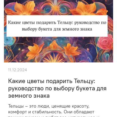
11.12.2024
Какие цветы подарить Тельцу:
руководство по выбору букета для
земного знака
Тельцы – это люди, ценящие красоту,
комфорт и стабильность. Они обладают