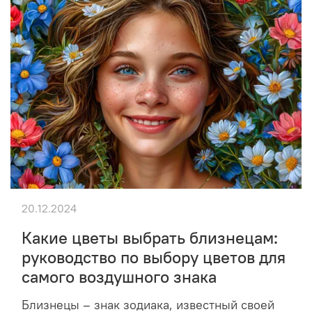
20.12.2024
Какие цветы выбрать близнецам:
руководство по выбору цветов для
самого воздушного знака
Близнецы – знак зодиака, известный своей