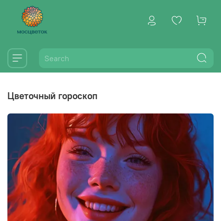
цветочный гороскоп