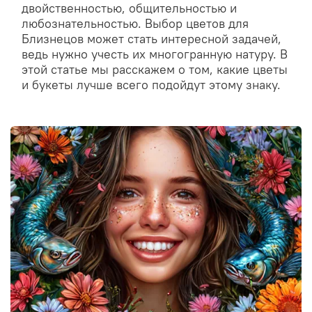
двойственностью, общительностью и
любознательностью. Выбор цветов для
Близнецов может стать интересной задачей,
ведь нужно учесть их многогранную натуру. В
этой статье мы расскажем о том, какие цветы
и букеты лучше всего подойдут этому знаку.