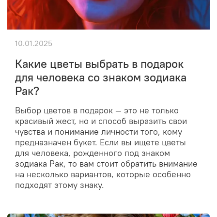
10.01.2025
Какие цветы выбрать в подарок
для человека со знаком зодиака
Рак?
Выбор цветов в подарок — это не только
красивый жест, но и способ выразить свои
чувства и понимание личности того, кому
предназначен букет. Если вы ищете цветы
для человека, рожденного под знаком
зодиака Рак, то вам стоит обратить внимание
на несколько вариантов, которые особенно
подходят этому знаку.