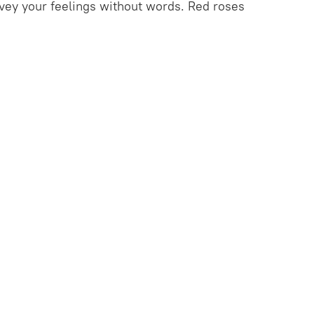
nvey your feelings without words. Red roses