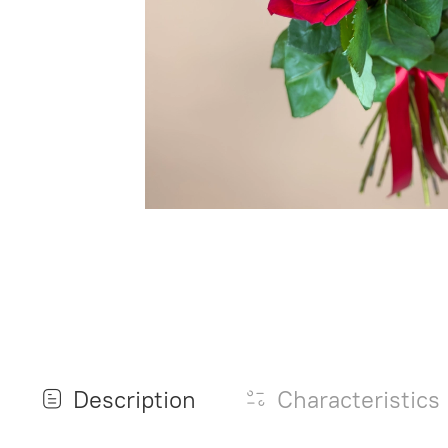
Description
Characteristics