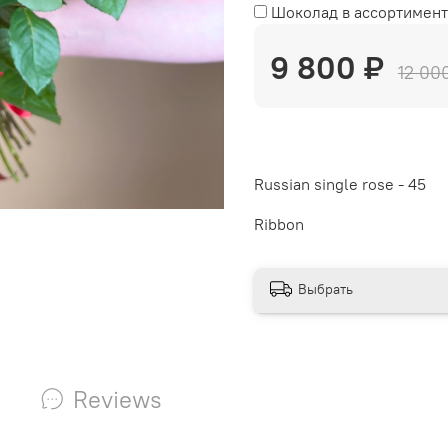
Шоколад в ассортимент
9 800 ₽
12 00
Russian single rose - 45
Ribbon
Выбрать
Reviews