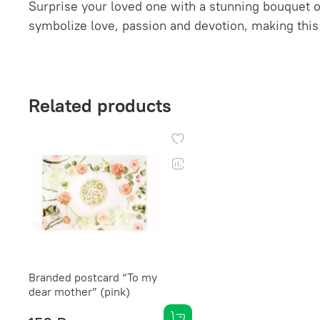
Surprise your loved one with a stunning bouquet of
symbolize love, passion and devotion, making this
Related products
Branded postcard “To my
dear mother” (pink)