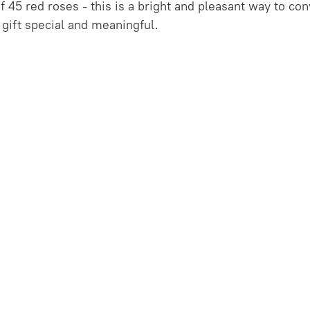
 45 red roses - this is a bright and pleasant way to co
 gift special and meaningful.