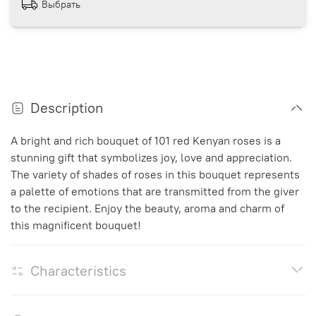
Выбрать
Description
A bright and rich bouquet of 101 red Kenyan roses is a
stunning gift that symbolizes joy, love and appreciation.
The variety of shades of roses in this bouquet represents
a palette of emotions that are transmitted from the giver
to the recipient. Enjoy the beauty, aroma and charm of
this magnificent bouquet!
Characteristics