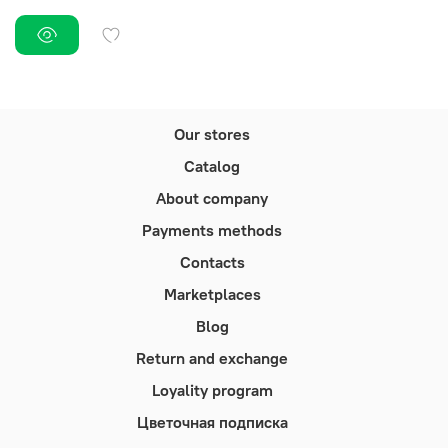
Our stores
Catalog
About company
Payments methods
Contacts
Marketplaces
Blog
Return and exchange
Loyality program
Цветочная подписка