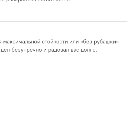
я максимальной стойкости или «без рубашки»
дел безупречно и радовал вас долго.