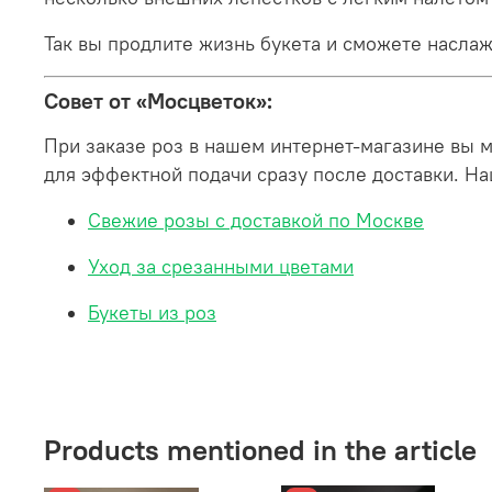
Так вы продлите жизнь букета и сможете наслаж
Совет от «Мосцветок»:
При заказе роз в нашем интернет-магазине вы 
для эффектной подачи сразу после доставки. На
Свежие розы с доставкой по Москве
Уход за срезанными цветами
Букеты из роз
Products mentioned in the article