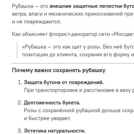
Рубашка — это
внешние защитные лепестки бут
ветра, влаги и механических прикосновений при
и не повреждаются.
Как объясняет флорист-декоратор сети «Мосцве
«Рубашка — это как щит у розы. Без неё бу
плантации до клиента, сохраняя его форму 
Почему важно сохранять рубашку
Защита бутона от повреждений.
При транспортировке и расстановке в вазу
Долговечность букета.
Розы с сохранённой рубашкой дольше сохр
и быстрее увядает.
Эстетика натуральности.