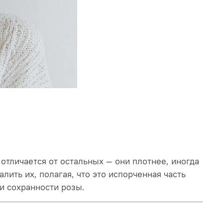
отличается от остальных — они плотнее, иногда
алить их, полагая, что это испорченная часть
и сохранности розы.