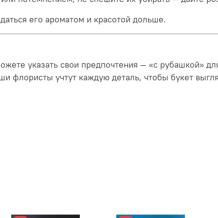
даться его ароматом и красотой дольше.
можете указать свои предпочтения — «с рубашкой» дл
ши флористы учтут каждую деталь, чтобы букет выгля