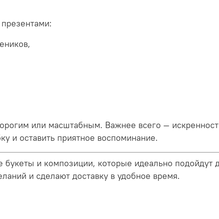
 презентами:
еников,
орогим или масштабным. Важнее всего — искренность
ку и оставить приятное воспоминание.
 букеты и композиции, которые идеально подойдут 
ланий и сделают доставку в удобное время.