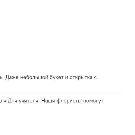
. Даже небольшой букет и открытка с
для Дня учителя. Наши флористы помогут