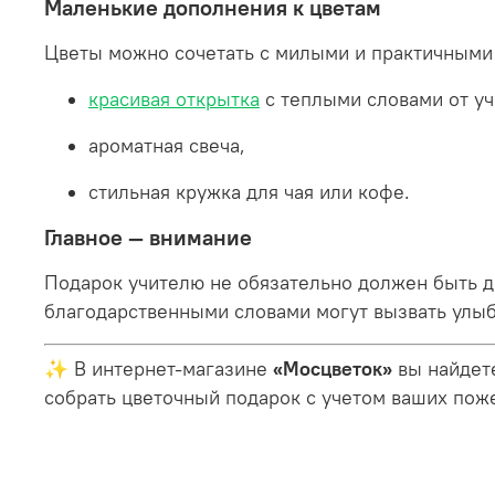
Маленькие дополнения к цветам
Цветы можно сочетать с милыми и практичными
красивая открытка
с теплыми словами от уч
ароматная свеча,
стильная кружка для чая или кофе.
Главное — внимание
Подарок учителю не обязательно должен быть д
благодарственными словами могут вызвать улыб
✨ В интернет-магазине
«Мосцветок»
вы найдете
собрать цветочный подарок с учетом ваших поже