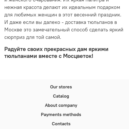
нежная красота делают их идеальным подарком
для любимых женщин в этот весенний праздник.
И даже если вы далеко - доставка тюльпанов в
Москве это замечательный способ сделать яркий
сюрприз для той самой.
Радуйте своих прекрасных дам яркими
тюльпанами вместе с Мосцветок!
Our stores
Catalog
About company
Payments methods
Contacts