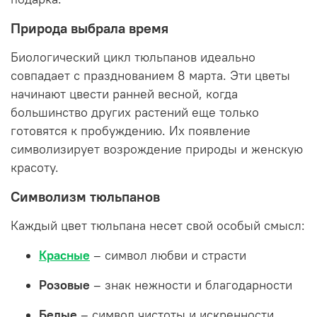
Природа выбрала время
Биологический цикл тюльпанов идеально
совпадает с празднованием 8 марта. Эти цветы
начинают цвести ранней весной, когда
большинство других растений еще только
готовятся к пробуждению. Их появление
символизирует возрождение природы и женскую
красоту.
Символизм тюльпанов
Каждый цвет тюльпана несет свой особый смысл:
Красные
– символ любви и страсти
Розовые
– знак нежности и благодарности
Белые
– символ чистоты и искренности