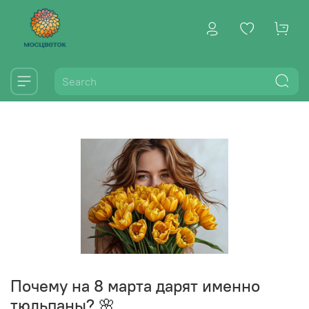
Почему на 8 марта дарят именно
тюльпаны? 🌸