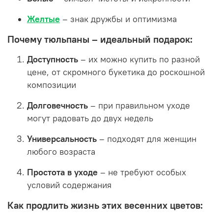
Желтые
– знак дружбы и оптимизма
Почему тюльпаны – идеальный подарок:
Доступность
– их можно купить по разной
цене, от скромного букетика до роскошной
композиции
Долговечность
– при правильном уходе
могут радовать до двух недель
Универсальность
– подходят для женщин
любого возраста
Простота в уходе
– не требуют особых
условий содержания
Как продлить жизнь этих весенних цветов: