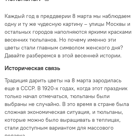
Каждый год в преддверии 8 марта мы наблюдаем
одну и ту же чудесную картину – улицы Москвы и
остальных городов наполняются яркими красками
весенних тюльпанов. Но почему именно эти
цветы стали главным символом женского дня?
Давайте разберемся в этой весенней истории.
Историческая связь
Традиция дарить цветы на 8 марта зародилась
еще в СССР. В 1920-х годах, когда этот праздник
только начал отмечаться, тюльпаны были
выбраны не случайно. В это время в стране была
сложная экономическая ситуация, и тюльпаны,
которые можно было выращивать в теплицах,
стали доступным вариантом для массового
подарка.