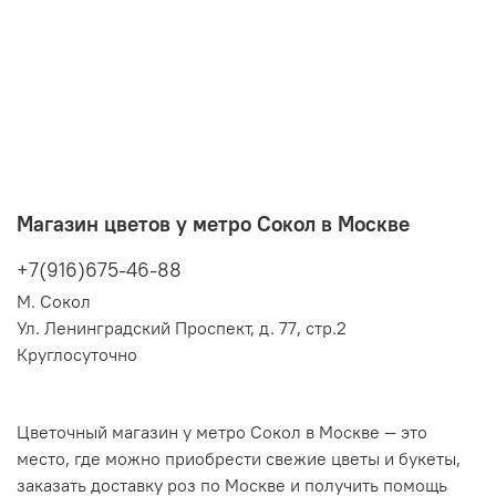
Магазин цветов у метро Сокол в Москве
+7(916)675-46-88
М. Сокол
Ул. Ленинградский Проспект, д. 77, стр.2
Круглосуточно
Цветочный магазин у метро Сокол в Москве — это
место, где можно приобрести свежие цветы и букеты,
заказать доставку роз по Москве и получить помощь