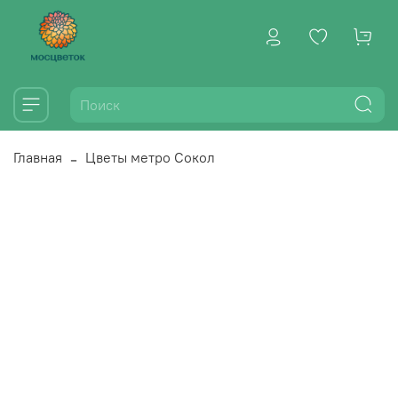
Главная
Цветы метро Сокол