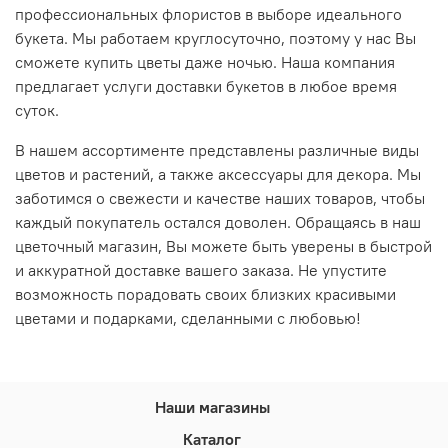
профессиональных флористов в выборе идеального
букета. Мы работаем круглосуточно, поэтому у нас Вы
сможете купить цветы даже ночью. Наша компания
предлагает услуги доставки букетов в любое время
суток.
В нашем ассортименте представлены различные виды
цветов и растений, а также аксессуары для декора. Мы
заботимся о свежести и качестве наших товаров, чтобы
каждый покупатель остался доволен. Обращаясь в наш
цветочный магазин, Вы можете быть уверены в быстрой
и аккуратной доставке вашего заказа. Не упустите
возможность порадовать своих близких красивыми
цветами и подарками, сделанными с любовью!
Наши магазины
Каталог