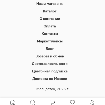
Наши магазины
Каталог
О компании
Оплата
Контакты
Маркетплейсы
Блог
Возврат и обмен
Система лояльности
Цветочная подписка
Доставка по Москве
Мосцветок, 2026 г.