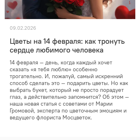
09.02.2026
Цветы на 14 февраля: как тронуть
сердце любимого человека
14 февраля — день, когда каждый хочет
сказать «я тебя люблю» особенно
трогательно. И, пожалуй, самый искренний
способ сделать это — подарить цветы. Но как
выбрать букет, который не просто порадует
глаз, а действительно запомнится? Об этом —
наша новая статья с советами от Марии
Громовой, эксперта по цветочным эмоциям и
ведущего флориста Мосцветок.