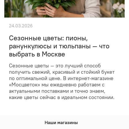
24.03.2026
Сезонные цветы: пионы,
ранункулюсы и тюльпаны — что
выбрать в Москве
Сезонные цветы — это лучший способ
получить свежий, красивый и стойкий букет
по оптимальной цене. В интернет-магазине
«Мосцветок» мы ежедневно работаем с
актуальными поставками и точно знаем,
какие цветы сейчас в идеальном состоянии.
Наши магазины