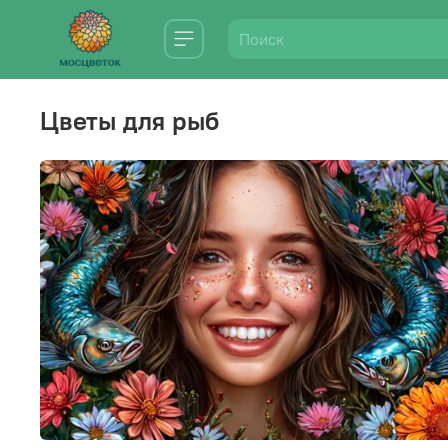
цветы для рыб