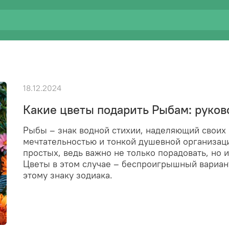
18.12.2024
Какие цветы подарить Рыбам: руков
Рыбы – знак водной стихии, наделяющий своих
мечтательностью и тонкой душевной организаци
простых, ведь важно не только порадовать, но 
Цветы в этом случае – беспроигрышный вариант
этому знаку зодиака.