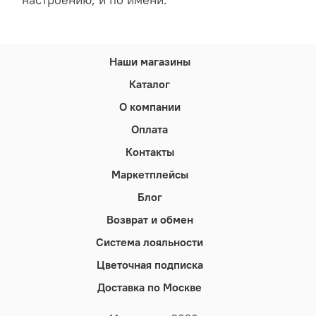
Наши магазины
Каталог
О компании
Оплата
Контакты
Маркетплейсы
Блог
Возврат и обмен
Система лояльности
Цветочная подписка
Доставка по Москве