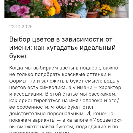
22.10.2025
Выбор цветов в зависимости от
имени: как «угадать» идеальный
букет
Когда мы выбираем цветы в подарок, важно
не только подобрать красивые оттенки и
формы, но и заложить в букет смысл: ведь у
цветов есть символика, а у имени — характер
и ассоциации. В этой статье мы расскажем,
как ориентироваться на имя человека и его/
её особенности, чтобы букет стал
действительно персональным. И, конечно,
покажем варианты — в каталоге «Мосцветок»
вы сможете найти букеты, подходящие и по
настроению, и по имени.