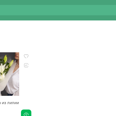
в из лилии