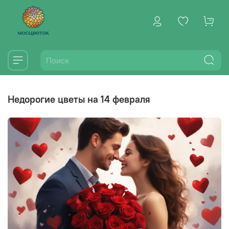
недорогие цветы на 14 февраля