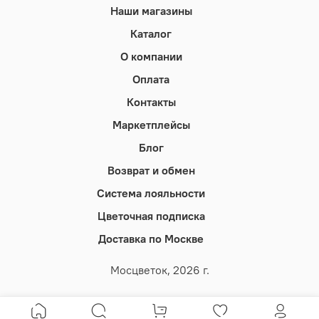
Наши магазины
Каталог
О компании
Оплата
Контакты
Маркетплейсы
Блог
Возврат и обмен
Система лояльности
Цветочная подписка
Доставка по Москве
Мосцветок, 2026 г.