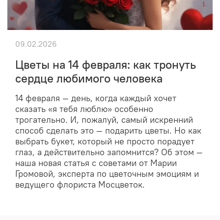
09.02.2026
Цветы на 14 февраля: как тронуть
сердце любимого человека
14 февраля — день, когда каждый хочет
сказать «я тебя люблю» особенно
трогательно. И, пожалуй, самый искренний
способ сделать это — подарить цветы. Но как
выбрать букет, который не просто порадует
глаз, а действительно запомнится? Об этом —
наша новая статья с советами от Марии
Громовой, эксперта по цветочным эмоциям и
ведущего флориста Мосцветок.