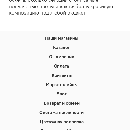
популярные цветы и как выбрать красивую
композицию под любой бюджет.
Наши магазины
Каталог
О компании
Оплата
Контакты
Маркетплейсы
Блог
Возврат и обмен
Система лояльности
Цветочная подписка