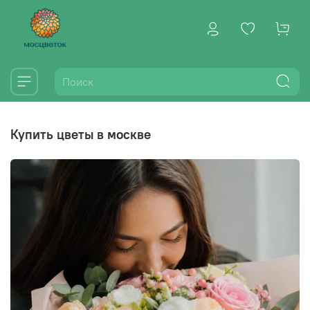
купить цветы в москве