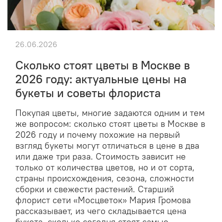
26.06.2026
Сколько стоят цветы в Москве в
2026 году: актуальные цены на
букеты и советы флориста
Покупая цветы, многие задаются одним и тем
же вопросом: сколько стоят цветы в Москве в
2026 году и почему похожие на первый
взгляд букеты могут отличаться в цене в два
или даже три раза. Стоимость зависит не
только от количества цветов, но и от сорта,
страны происхождения, сезона, сложности
сборки и свежести растений. Старший
флорист сети «Мосцветок» Мария Громова
рассказывает, из чего складывается цена
букета, сколько сегодня стоят самые