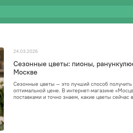
24.03.2026
Сезонные цветы: пионы, ранункулюс
Москве
Сезонные цветы — это лучший способ получить 
оптимальной цене. В интернет-магазине «Мосц
поставками и точно знаем, какие цветы сейчас 