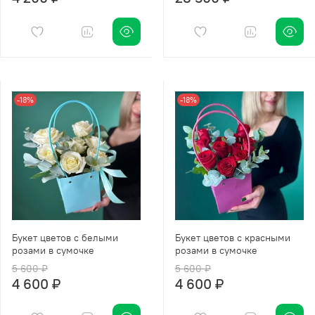
-18%
-18%
Букет цветов с белыми
Букет цветов с красными
розами в сумочке
розами в сумочке
5 600 ₽
5 600 ₽
4 600 ₽
4 600 ₽