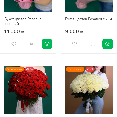
Букет цветов Розалия
Букет цветов Розалия мини
средний
14 000 ₽
9 000 ₽
Распродажа
-35%
Распродажа
-35%