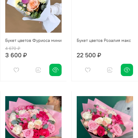
Букет цветов Фуриоса мини
Букет цветов Розалия макс
4 670 ₽
3 600 ₽
22 500 ₽