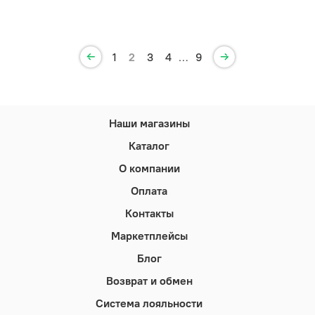
1
2
3
4
…
9
Наши магазины
Каталог
О компании
Оплата
Контакты
Маркетплейсы
Блог
Возврат и обмен
Система лояльности