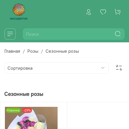
Главная
Розы
Сезонные розы
Сезонные розы
Новинка
-23%