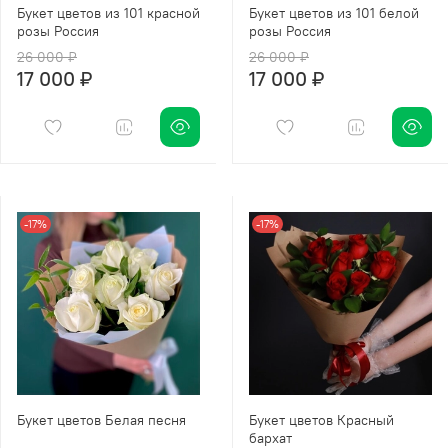
Букет цветов из 101 красной
Букет цветов из 101 белой
розы Россия
розы Россия
26 000 ₽
26 000 ₽
17 000 ₽
17 000 ₽
-17%
-17%
Букет цветов Белая песня
Букет цветов Красный
бархат