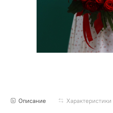
Описание
Характеристики