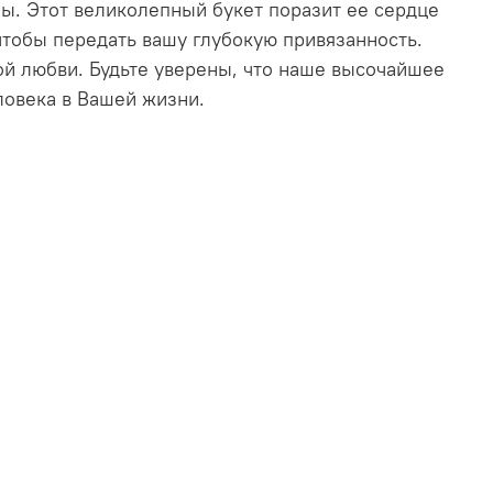
ы. Этот великолепный букет поразит ее сердце
чтобы передать вашу глубокую привязанность.
й любви. Будьте уверены, что наше высочайшее
ловека в Вашей жизни.