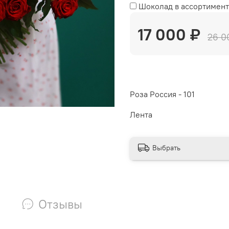
Шоколад в ассортимент
17 000 ₽
26 0
Роза Россия - 101
Лента
Выбрать
Отзывы