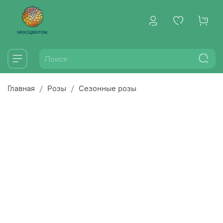
Главная
Розы
Сезонные розы