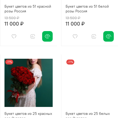
Букет цветов из 51 красной
Букет цветов из 51 белой
розы Россия
розы Россия
13 500 ₽
13 500 ₽
11 000 ₽
11 000 ₽
-11%
-11%
Букет цветов из 25 красных
Букет цветов из 25 белых