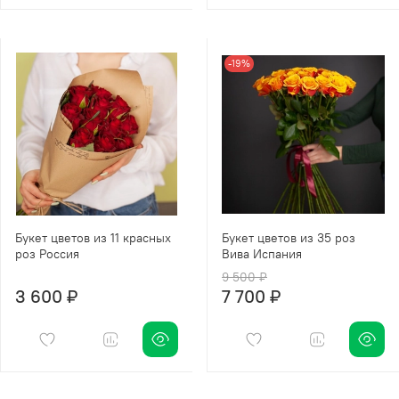
-19%
Букет цветов из 11 красных
Букет цветов из 35 роз
роз Россия
Вива Испания
9 500 ₽
3 600 ₽
7 700 ₽