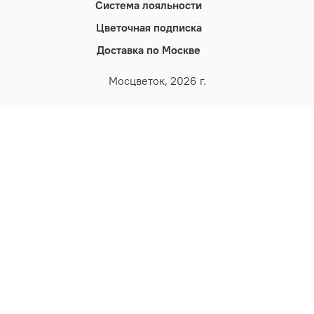
Система лояльности
Цветочная подписка
Доставка по Москве
Мосцветок, 2026 г.