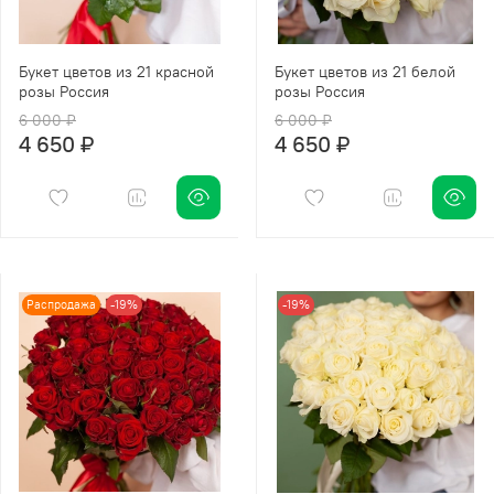
Букет цветов из 21 красной
Букет цветов из 21 белой
розы Россия
розы Россия
6 000 ₽
6 000 ₽
4 650 ₽
4 650 ₽
Распродажа
-19%
-19%