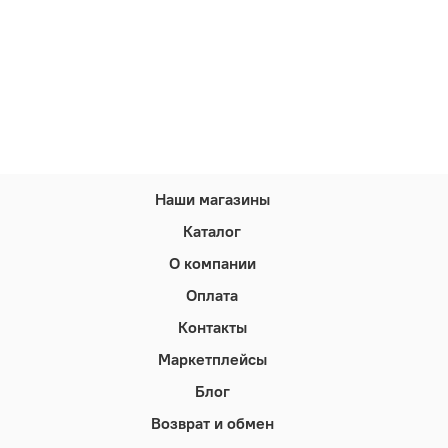
Наши магазины
Каталог
О компании
Оплата
Контакты
Маркетплейсы
Блог
Возврат и обмен