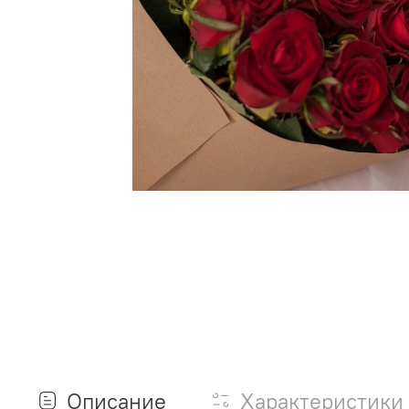
Описание
Характеристики