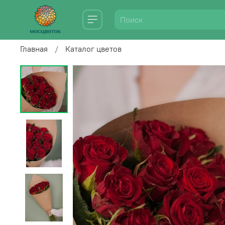
Главная
Каталог цветов