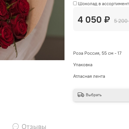
Шоколад в ассортимент
4 050 ₽
5 200
Роза Россия, 55 см - 17
Упаковка
Атласная лента
Выбрать
Отзывы