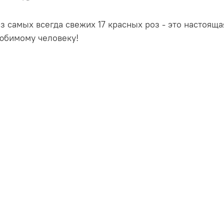
 самых всегда свежих 17 красных роз - это настояща
любимому человеку!