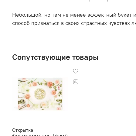
Небольшой, но тем не менее эффектный букет из
способ признаться в своих страстных чувствах 
Сопутствующие товары
Открытка