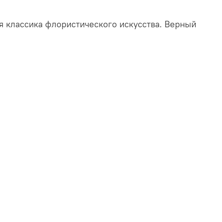
я классика флористического искусства. Верный