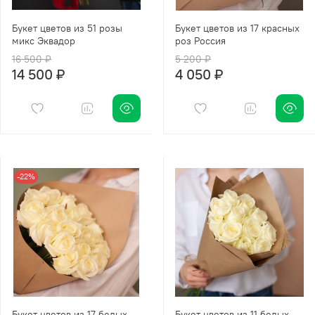
Букет цветов из 51 розы
Букет цветов из 17 красных
микс Эквадор
роз Россия
16 500 ₽
5 200 ₽
14 500 ₽
4 050 ₽
-22%
Букет цветов из 17 белых
Букет цветов из 11 белых