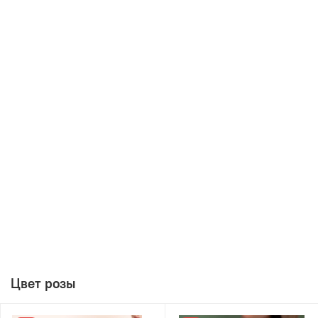
Цвет розы