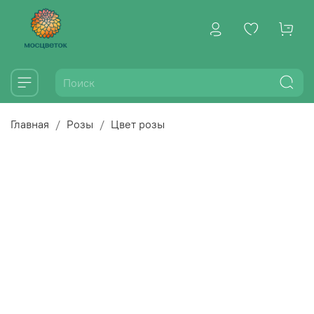
Главная
Розы
Цвет розы