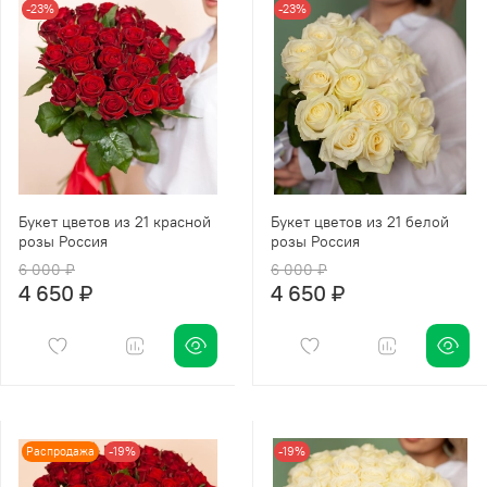
-23%
-23%
Букет цветов из 21 красной
Букет цветов из 21 белой
розы Россия
розы Россия
6 000 ₽
6 000 ₽
4 650 ₽
4 650 ₽
Распродажа
-19%
-19%