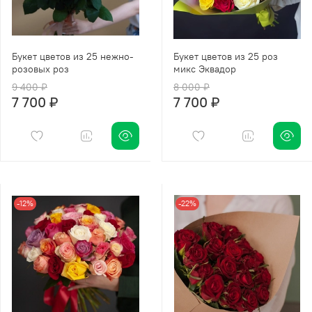
Букет цветов из 25 нежно-
Букет цветов из 25 роз
розовых роз
микс Эквадор
9 400 ₽
8 000 ₽
7 700 ₽
7 700 ₽
-12%
-22%