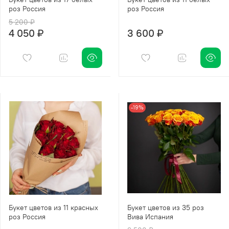
роз Россия
роз Россия
5 200 ₽
4 050 ₽
3 600 ₽
-19%
Букет цветов из 11 красных
Букет цветов из 35 роз
роз Россия
Вива Испания