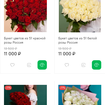
Букет цветов из 51 красной
Букет цветов из 51 белой
розы Россия
розы Россия
13 500 ₽
13 500 ₽
11 000 ₽
11 000 ₽
-11%
-11%