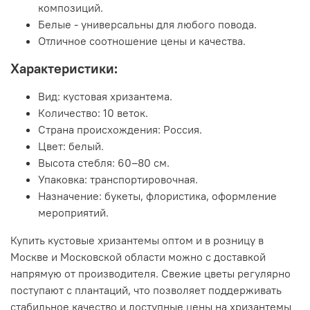
композиций.
Белые - универсальны для любого повода.
Отличное соотношение цены и качества.
Характеристики:
Вид: кустовая хризантема.
Количество: 10 веток.
Страна происхождения: Россия.
Цвет: белый.
Высота стебля: 60–80 см.
Упаковка: транспортировочная.
Назначение: букеты, флористика, оформление
мероприятий.
Купить кустовые хризантемы оптом и в розницу в
Москве и Московской области можно с доставкой
напрямую от производителя. Свежие цветы регулярно
поступают с плантаций, что позволяет поддерживать
стабильное качество и доступные цены на хризантемы