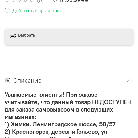
(0)
Добавить в сравнение
Выбрать
Описание
Уважаемые клиенты! При заказе
учитывайте, что данный товар НЕДОСТУПЕН
для заказа самовывозом в следующих
магазинах:
1)
Химки, Ленинградское шоссе, 58/57
2) Красногорск, деревня Гольево, ул