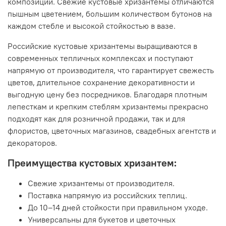
композиций. Свежие кустовые хризантемы отличаются
пышным цветением, большим количеством бутонов на
каждом стебле и высокой стойкостью в вазе.
Российские кустовые хризантемы выращиваются в
современных тепличных комплексах и поступают
напрямую от производителя, что гарантирует свежесть
цветов, длительное сохранение декоративности и
выгодную цену без посредников. Благодаря плотным
лепесткам и крепким стеблям хризантемы прекрасно
подходят как для розничной продажи, так и для
флористов, цветочных магазинов, свадебных агентств и
декораторов.
Преимущества кустовых хризантем:
Свежие хризантемы от производителя.
Поставка напрямую из российских теплиц.
До 10–14 дней стойкости при правильном уходе.
Универсальны для букетов и цветочных