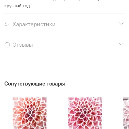
круглый год.
Характеристики
Отзывы
Сопутствующие товары