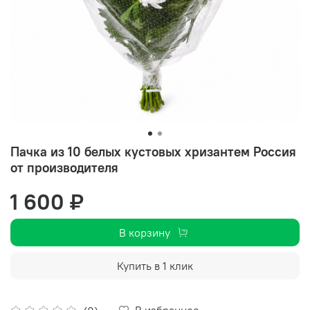
Пачка из 10 белых кустовых хризантем Россия
от производителя
1 600 ₽
В корзину
Купить в 1 клик
В избранное