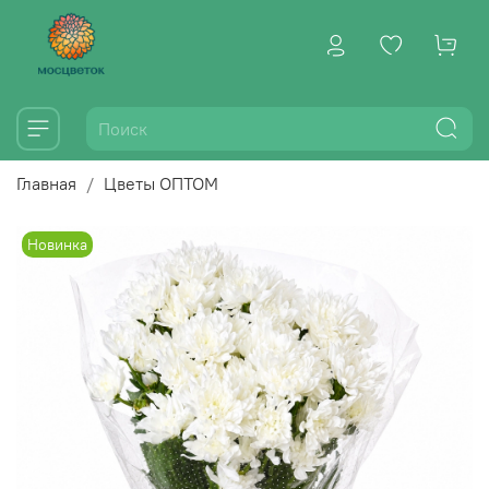
Главная
Цветы ОПТОМ
Новинка