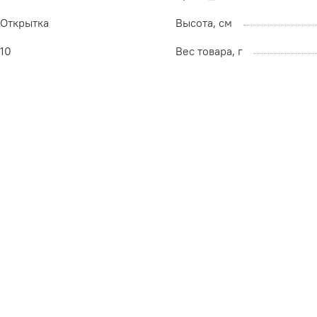
Открытка
Высота, см
10
Вес товара, г