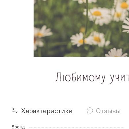
Характеристики
Отзывы
Бренд