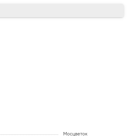
Мосцветок