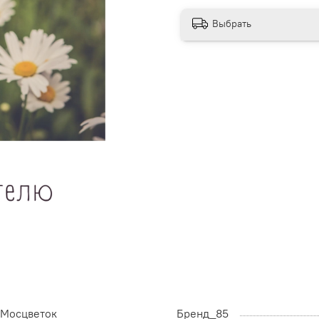
Выбрать
Мосцветок
Бренд_85