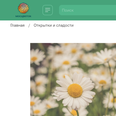
Главная
Открытки и сладости