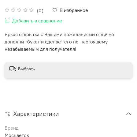
В избранное
(0)
Добавить в сравнение
Яркая открытка с Вашими пожеланиями отлично
дополнит букет и сделает его по-настоящему
незабываемым для получателя!
Выбрать
Характеристики
Бренд
Мосцветок