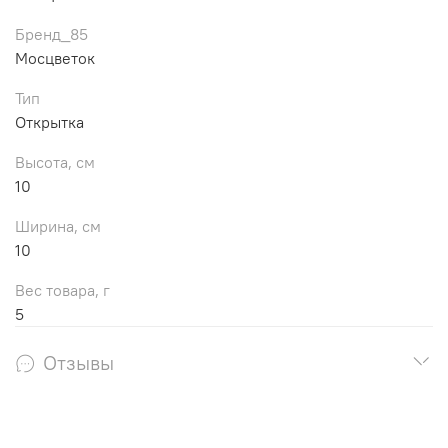
Бренд_85
Мосцветок
Тип
Открытка
Высота, см
10
Ширина, см
10
Вес товара, г
5
Отзывы