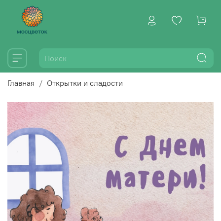
Главная
Открытки и сладости