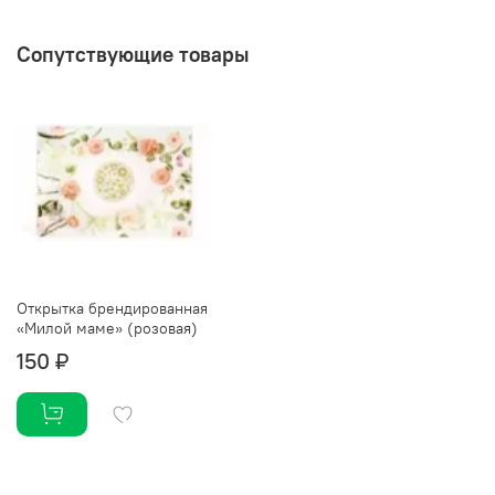
Сопутствующие товары
Открытка брендированная
«Милой маме» (розовая)
150 ₽