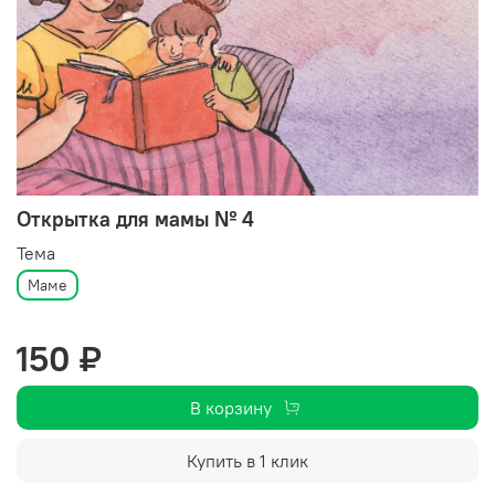
Открытка для мамы № 4
Тема
Маме
150 ₽
В корзину
Купить в 1 клик