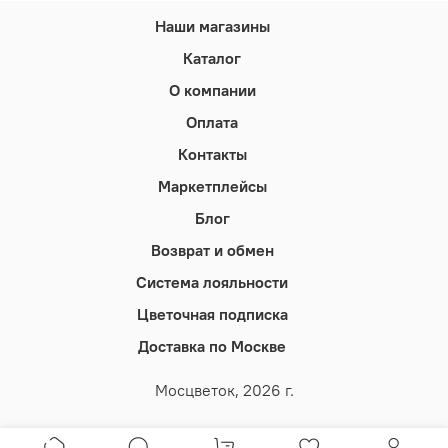
Наши магазины
Каталог
О компании
Оплата
Контакты
Маркетплейсы
Блог
Возврат и обмен
Система лояльности
Цветочная подписка
Доставка по Москве
Мосцветок, 2026 г.