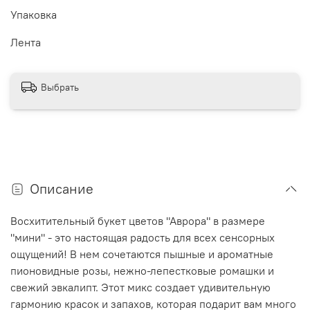
Упаковка
Лента
Выбрать
Описание
Восхитительный букет цветов "Аврора" в размере
"мини" - это настоящая радость для всех сенсорных
ощущений! В нем сочетаются пышные и ароматные
пионовидные розы, нежно-лепестковые ромашки и
свежий эвкалипт. Этот микс создает удивительную
гармонию красок и запахов, которая подарит вам много