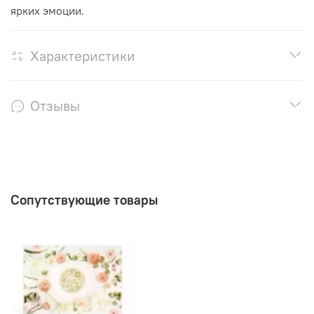
ярких эмоции.
Характеристики
Отзывы
Сопутствующие товары