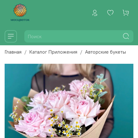
Главная
Каталог Приложения
Авторские букеты