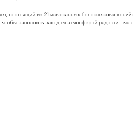
ет, состоящий из 21 изысканных белоснежных кенийс
, чтобы наполнить ваш дом атмосферой радости, счас