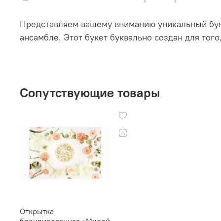
Представляем вашему вниманию уникальный бук
ансамбле. Этот букет буквально создан для того
Сопутствующие товары
Открытка