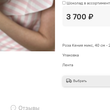
Шоколад в ассортимент
3 700 ₽
Роза Кения микс, 40 см - 
Упаковка
Лента
Выбрать
Отзывы