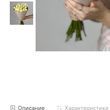
Описание
Характеристики