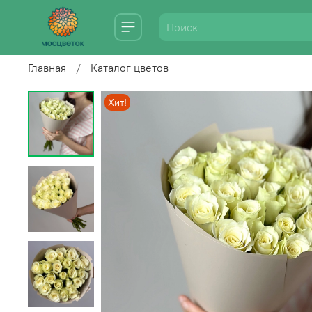
Главная
Каталог цветов
Хит!