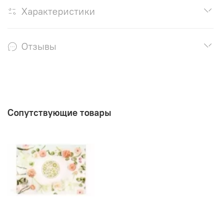
Характеристики
Отзывы
Сопутствующие товары