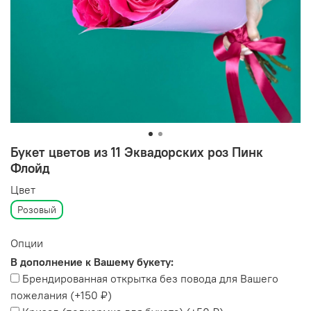
Букет цветов из 11 Эквадорских роз Пинк
Флойд
Цвет
Розовый
Опции
В дополнение к Вашему букету:
Брендированная открытка без повода для Вашего
пожелания
(+
150 ₽
)