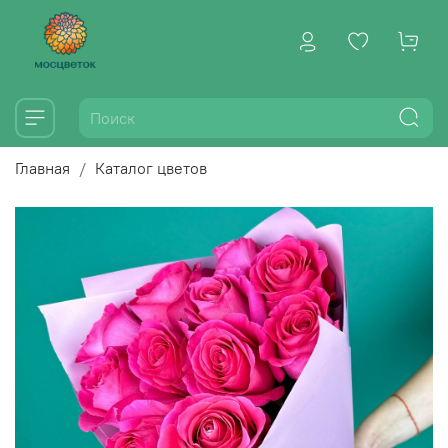
Главная
Каталог цветов