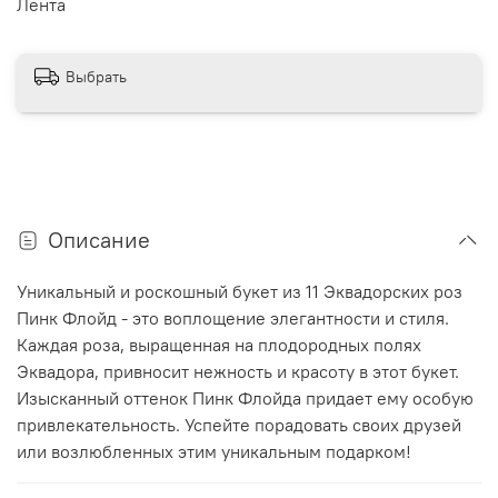
Лента
Выбрать
Описание
Уникальный и роскошный букет из 11 Эквадорских роз
Пинк Флойд - это воплощение элегантности и стиля.
Каждая роза, выращенная на плодородных полях
Эквадора, привносит нежность и красоту в этот букет.
Изысканный оттенок Пинк Флойда придает ему особую
привлекательность. Успейте порадовать своих друзей
или возлюбленных этим уникальным подарком!