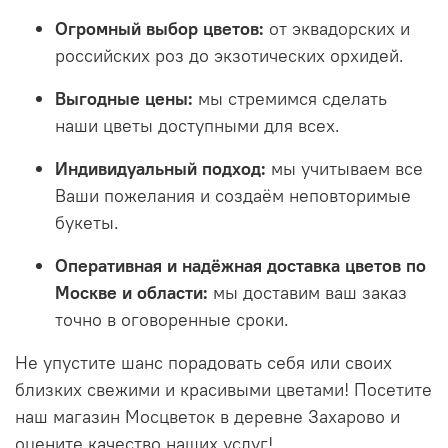
Огромный выбор цветов:
от эквадорских и
российских роз до экзотических орхидей.
Выгодные цены:
мы стремимся сделать
наши цветы доступными для всех.
Индивидуальный подход:
мы учитываем все
Ваши пожелания и создаём неповторимые
букеты.
Оперативная и надёжная доставка цветов по
Москве и области:
мы доставим ваш заказ
точно в оговоренные сроки.
Не упустите шанс порадовать себя или своих
близких свежими и красивыми цветами! Посетите
наш магазин Мосцветок в деревне Захарово и
оцените качество наших услуг!