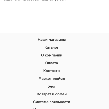
...
Наши магазины
Каталог
О компании
Оплата
Контакты
Маркетплейсы
Блог
Возврат и обмен
Система лояльности