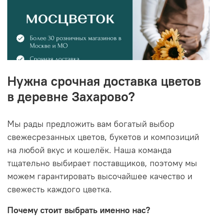
Нужна срочная доставка цветов
в деревне Захарово?
Мы рады предложить вам богатый выбор
свежесрезанных цветов, букетов и композиций
на любой вкус и кошелёк. Наша команда
тщательно выбирает поставщиков, поэтому мы
можем гарантировать высочайшее качество и
свежесть каждого цветка.
Почему стоит выбрать именно нас?