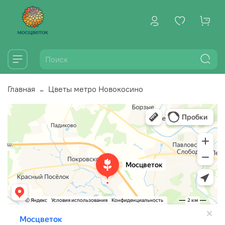
Главная
Цветы метро Новокосино