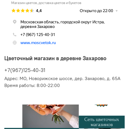
Цветочный магазин в деревне Захарово
+7(967)125-40-31
Адрес:
МО, Новорижское шоссе, дер. Захарово, д. 65А
Время работы: 8:00-22:00