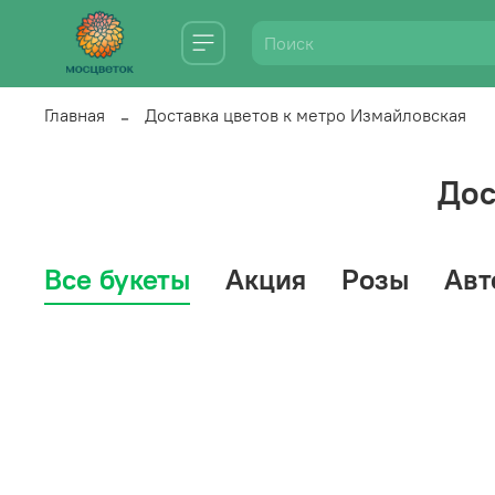
Главная
Доставка цветов к метро Измайловская
Дос
Все букеты
Акция
Розы
Авт