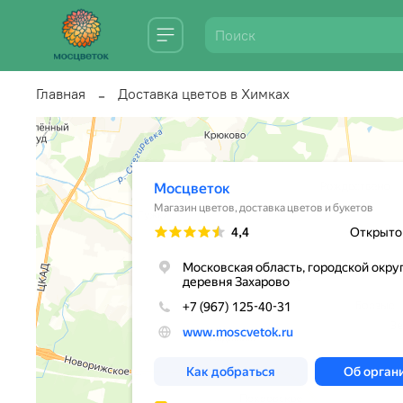
Главная
Доставка цветов в Химках