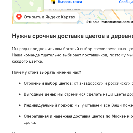
Нужна срочная доставка цветов в деревн
Мы рады предложить вам богатый выбор свежесрезанных цвет
Наша команда тщательно выбирает поставщиков, поэтому мы
каждого цветка.
Почему стоит выбрать именно нас?
Огромный выбор цветов:
от эквадорских и российских 
Выгодные цены:
мы стремимся сделать наши цветы дос
Индивидуальный подход:
мы учитываем все Ваши поже
Оперативная и надёжная доставка цветов по Москве и о
сроки.