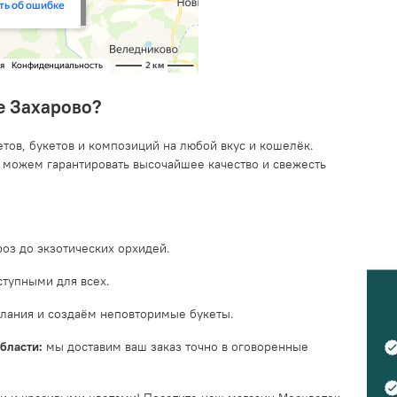
е Захарово?
ов, букетов и композиций на любой вкус и кошелёк.
 можем гарантировать высочайшее качество и свежесть
роз до экзотических орхидей.
тупными для всех.
лания и создаём неповторимые букеты.
бласти:
мы доставим ваш заказ точно в оговоренные