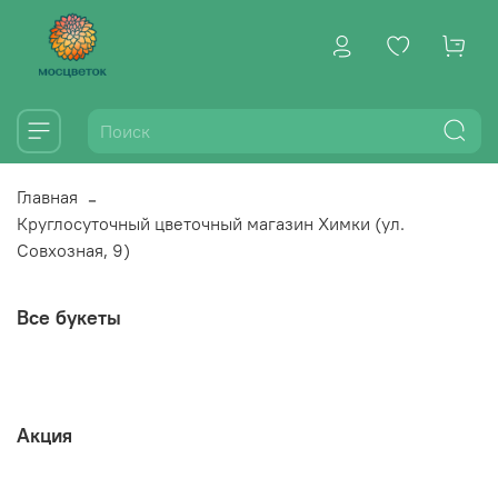
Главная
Круглосуточный цветочный магазин Химки (ул.
Совхозная, 9)
Все букеты
Акция