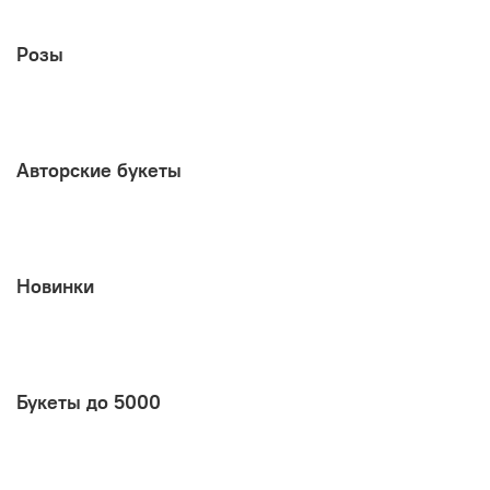
Розы
Авторские букеты
Новинки
Букеты до 5000