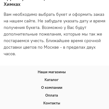
Химках
Вам необходимо выбрать букет и оформить заказ
на нашем сайте. Не забудьте указать дату и время
получения букета. Возможно у Вас будут
дополнительные пожелания, которые мы так же
постараемся учесть. Ближайшее время срочной
доставки цветов по Москве - в пределах двух
часов.
Наши магазины
Каталог
О компании
Оплата
Контакты