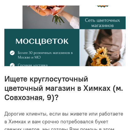
Ищете круглосуточный
цветочный магазин в Химках (м.
Совхозная, 9)?
Дорогие клиенты, если вы живете или работаете
в Химках и вам срочно потребовался букет
свежих цветов, мы готовы Вам помочь в этом.