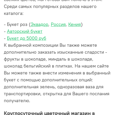
Среди самых популярных разделов нашего
каталога:
- Букет роз (
Эквадор
,
Россия
,
Кения
)
-
Авторский букет
-
Букет до 5000 руб
К выбранной композиции Вы также можете
дополнительно заказать изысканные сладости -
фрукты в шоколаде, миндаль в шоколаде,
шоколад бельгийский в плитках. На нашем сайте
Вы можете также внести изменения в выбранный
букет с помощью дополнительных опций:
дополнительная зелень, одноразовая ваза для
транспортировки, открытка для Вашего послания
получателю.
Круглосуточный цветочный магазин в