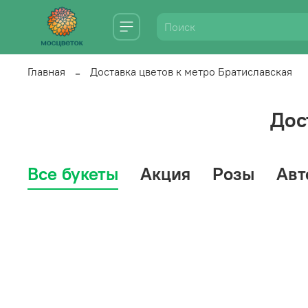
Главная
Доставка цветов к метро Братиславская
Дос
Все букеты
Акция
Розы
Авт