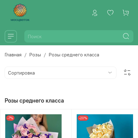
Главная
Розы
Розы среднего класса
Розы среднего класса
-7%
-20%