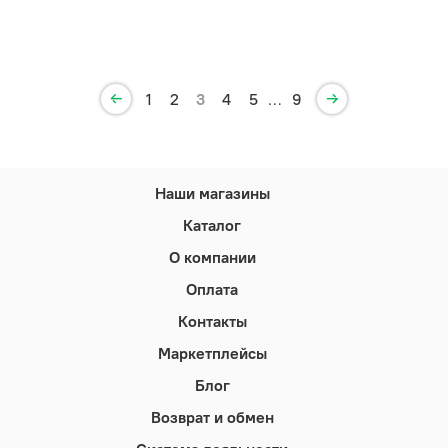
1
2
3
4
5
…
9
Наши магазины
Каталог
О компании
Оплата
Контакты
Маркетплейсы
Блог
Возврат и обмен