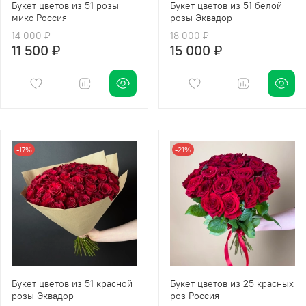
Букет цветов из 51 розы
Букет цветов из 51 белой
микс Россия
розы Эквадор
14 000 ₽
18 000 ₽
11 500 ₽
15 000 ₽
-17%
-21%
Букет цветов из 51 красной
Букет цветов из 25 красных
розы Эквадор
роз Россия