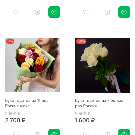
-7%
-36%
Букет цветов из 11 роз
Букет цветов из 7 белых
Россия микс
роз Россия
2 900 ₽
2 500 ₽
2 700 ₽
1 600 ₽