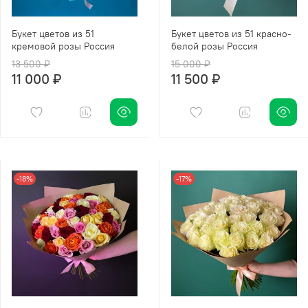
Букет цветов из 51
Букет цветов из 51 красно-
кремовой розы Россия
белой розы Россия
13 500 ₽
15 000 ₽
11 000 ₽
11 500 ₽
-18%
-17%