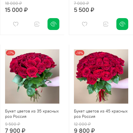
18 000 ₽
7 000 ₽
15 000 ₽
5 500 ₽
-17%
-18%
Букет цветов из 35 красных
Букет цветов из 45 красных
роз Россия
роз Россия
9 500 ₽
12 000 ₽
7 900 ₽
9 800 ₽