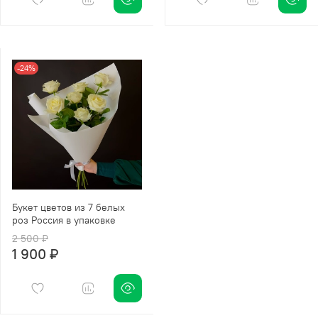
-24%
Букет цветов из 7 белых
роз Россия в упаковке
2 500 ₽
1 900 ₽