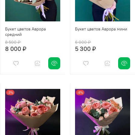
Букет цветов Аврора
Букет цветов Аврора мини
средний
8 500 ₽
6 000 ₽
8 000 ₽
5 300 ₽
-3%
-8%