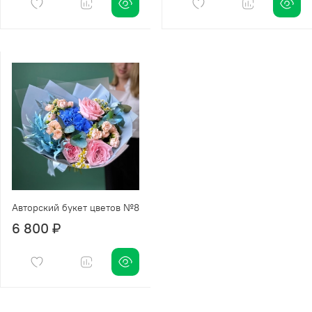
Авторский букет цветов №8
6 800 ₽