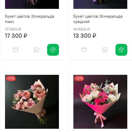
Букет цветов Эсмеральда
Букет цветов Эсмеральда
макс
средний
17 900 ₽
14 500 ₽
17 300 ₽
13 300 ₽
-10%
-10%