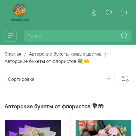
Главная
Авторские букеты живых цветов
Авторские букеты от флористов 💐🤲
Авторские букеты от флористов 💐🤲
-9%