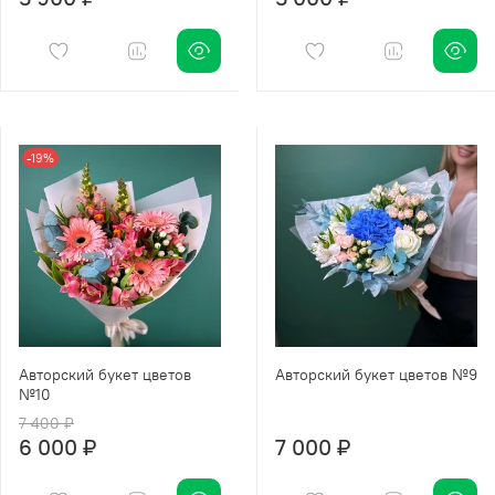
-19%
Авторский букет цветов
Авторский букет цветов №9
№10
7 400 ₽
6 000 ₽
7 000 ₽