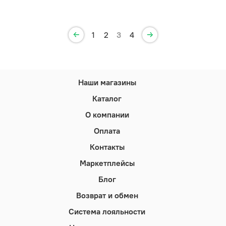
1
2
3
4
Наши магазины
Каталог
О компании
Оплата
Контакты
Маркетплейсы
Блог
Возврат и обмен
Система лояльности