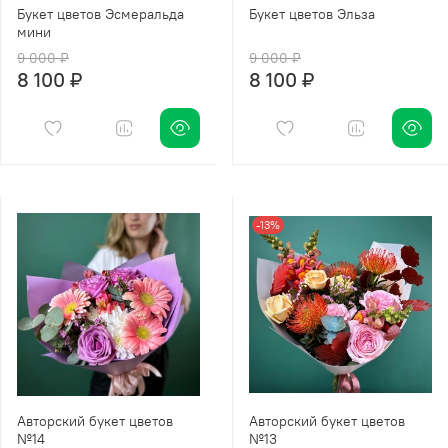
Букет цветов Эсмеральда
Букет цветов Эльза
мини
9 000 ₽
9 000 ₽
8 100 ₽
8 100 ₽
-13%
Авторский букет цветов
Авторский букет цветов
№14
№13