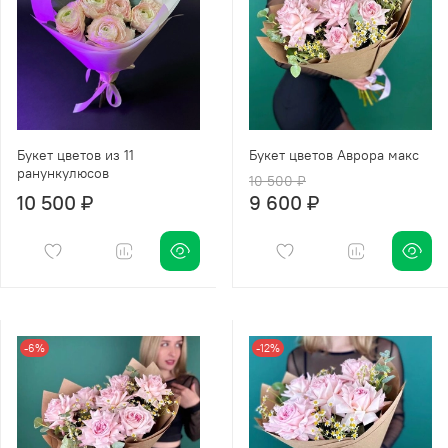
Букет цветов из 11
Букет цветов Аврора макс
ранункулюсов
10 500 ₽
10 500 ₽
9 600 ₽
-6%
-12%