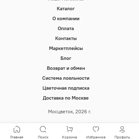
Каталог
О компании
Оплата
Контакты
Маркетплейсы
Блог
Возврат и обмен
Система лояльности
Цветочная подписка
Доставка по Москве
Мосцветок, 2026 г.
Главная
Поиск
Корзина
Избранное
Профиль