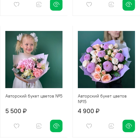
Авторский букет цветов №5
Авторский букет цветов
№15
5 500 ₽
4 900 ₽