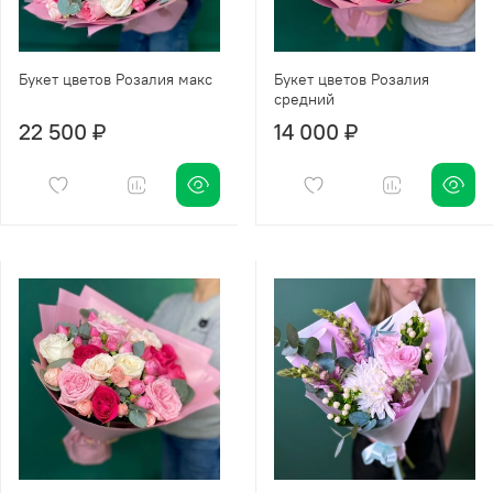
Букет цветов Розалия макс
Букет цветов Розалия
средний
22 500 ₽
14 000 ₽