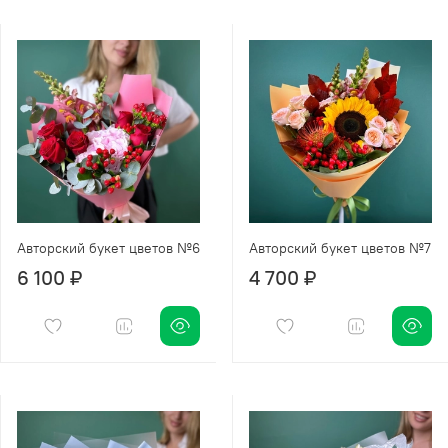
Авторский букет цветов №6
Авторский букет цветов №7
6 100 ₽
4 700 ₽