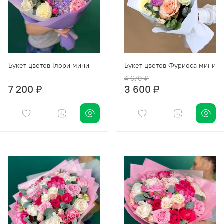
Букет цветов Глори мини
Букет цветов Фуриоса мини
4 670 ₽
7 200 ₽
3 600 ₽