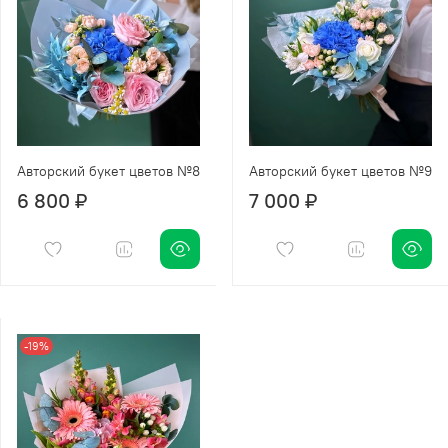
Авторский букет цветов №8
Авторский букет цветов №9
6 800 ₽
7 000 ₽
-19%