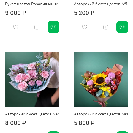
Букет цветов Розалия мини
Авторский букет цветов №1
9 000 ₽
5 200 ₽
Авторский букет цветов №3
Авторский букет цветов №4
8 000 ₽
5 800 ₽