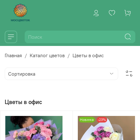
Главная
Каталог цветов
Цветы в офис
Цветы в офис
Новинка
-23%