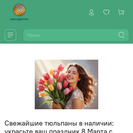
Свежайшие тюльпаны в наличии:
украсьте ваш праздник 8 Марта с