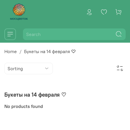
Home
Букеты на 14 февраля ♡
Букеты на 14 февраля ♡
No products found